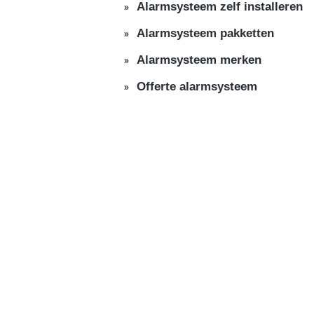
Alarmsysteem zelf installeren
Alarmsysteem pakketten
Alarmsysteem merken
Offerte alarmsysteem