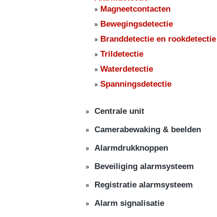
Magneetcontacten
Bewegingsdetectie
Branddetectie en rookdetectie
Trildetectie
Waterdetectie
Spanningsdetectie
Centrale unit
Camerabewaking & beelden
Alarmdrukknoppen
Beveiliging alarmsysteem
Registratie alarmsysteem
Alarm signalisatie