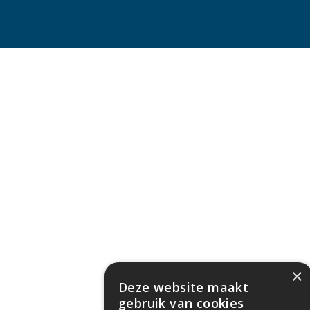
×
Deze website maakt
gebruik van cookies