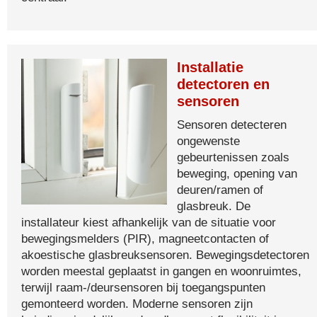
Installatie
detectoren en
sensoren
Sensoren detecteren
ongewenste
gebeurtenissen zoals
beweging, opening van
deuren/ramen of
glasbreuk. De
installateur kiest afhankelijk van de situatie voor
bewegingsmelders (PIR), magneetcontacten of
akoestische glasbreuksensoren. Bewegingsdetectoren
worden meestal geplaatst in gangen en woonruimtes,
terwijl raam-/deursensoren bij toegangspunten
gemonteerd worden. Moderne sensoren zijn