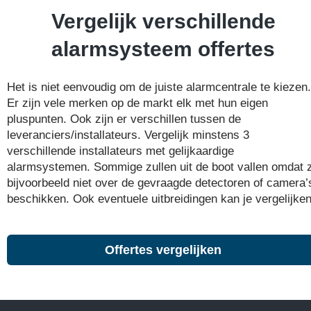
Vergelijk verschillende
alarmsysteem offertes
Het is niet eenvoudig om de juiste alarmcentrale te kiezen.
Er zijn vele merken op de markt elk met hun eigen
pluspunten. Ook zijn er verschillen tussen de
leveranciers/installateurs. Vergelijk minstens 3
verschillende installateurs met gelijkaardige
alarmsystemen. Sommige zullen uit de boot vallen omdat 
bijvoorbeeld niet over de gevraagde detectoren of camera’
beschikken. Ook eventuele uitbreidingen kan je vergelijken
Offertes vergelijken