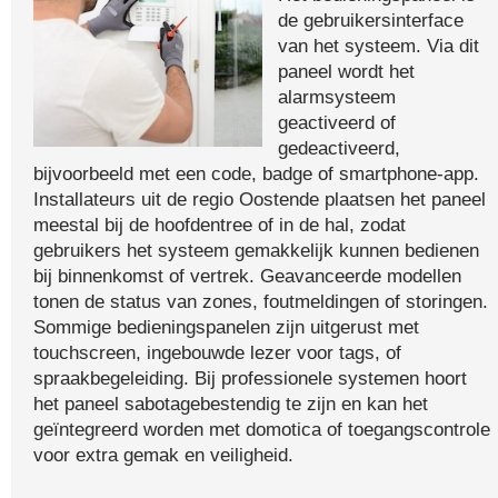
de gebruikersinterface
van het systeem. Via dit
paneel wordt het
alarmsysteem
geactiveerd of
gedeactiveerd,
bijvoorbeeld met een code, badge of smartphone-app.
Installateurs uit de regio Oostende plaatsen het paneel
meestal bij de hoofdentree of in de hal, zodat
gebruikers het systeem gemakkelijk kunnen bedienen
bij binnenkomst of vertrek. Geavanceerde modellen
tonen de status van zones, foutmeldingen of storingen.
Sommige bedieningspanelen zijn uitgerust met
touchscreen, ingebouwde lezer voor tags, of
spraakbegeleiding. Bij professionele systemen hoort
het paneel sabotagebestendig te zijn en kan het
geïntegreerd worden met domotica of toegangscontrole
voor extra gemak en veiligheid.