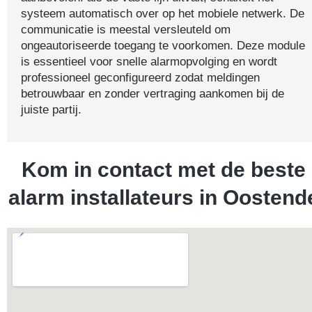
systeem automatisch over op het mobiele netwerk. De
communicatie is meestal versleuteld om
ongeautoriseerde toegang te voorkomen. Deze module
is essentieel voor snelle alarmopvolging en wordt
professioneel geconfigureerd zodat meldingen
betrouwbaar en zonder vertraging aankomen bij de
juiste partij.
Kom in contact met de beste
alarm installateurs in Oostend