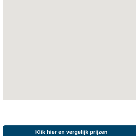
Klik hier en vergelijk prijzen