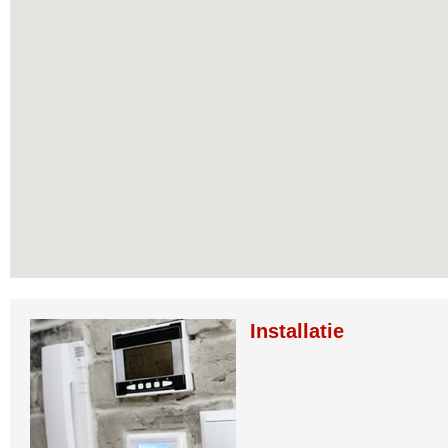
Installatie