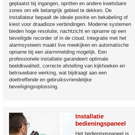
geplaatst bij ingangen, opritten en andere kwetsbare
zones om elk belangrijk gebied te dekken. De
installateur bepaalt de ideale positie en bekabeling of
kiest voor draadloze verbindingen. Moderne systemen
bieden hoge resolutie, nachtzicht en opname op een
beveiligde recorder of in de cloud. Integratie met het
alarmsysteem maakt live meekijken en automatische
opname bij een alarmmelding mogelijk. Een
professionele installatie garandeert optimale
beeldkwaliteit, correcte afstelling van kijkhoeken en
betrouwbare werking, wat bijdraagt aan een
doeltreffende en gebruiksvriendelijke
beveiligingsoplossing.
Installatie
bedieningspaneel
Het bedieningspaneel is