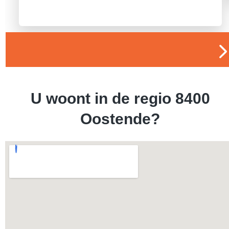
U woont in de regio 8400
Oostende?