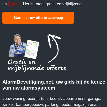
en
Brugge
. Het is totaal gratis en vrijblijvend.
Start hier uw offerte aanvraag
AlarmBeveiliging.net, uw gids bij de keuze
van uw alarmsysteem
Jouw woning, bedrijf, tuin, bedrijf, appartement, garage,
winkel, kantoorgebouw, parking, loods, magazijn enz...