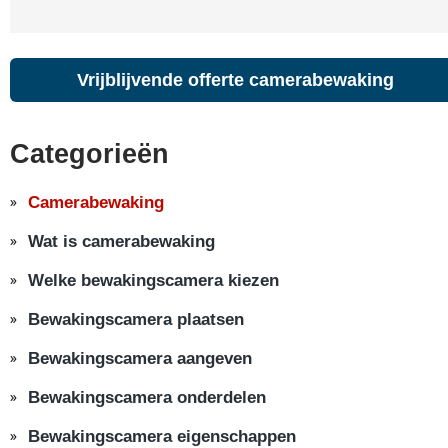
Vrijblijvende offerte camerabewaking
Categorieën
Camerabewaking
Wat is camerabewaking
Welke bewakingscamera kiezen
Bewakingscamera plaatsen
Bewakingscamera aangeven
Bewakingscamera onderdelen
Bewakingscamera eigenschappen