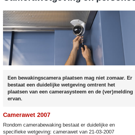
Een bewakingscamera plaatsen mag niet zomaar. Er
bestaat een duidelijke wetgeving omtrent het
plaatsen van een camerasysteem en de (ver)melding
ervan.
Camerawet 2007
Rondom camerabewaking bestaat er duidelijke en
specifieke wetgeving: camerawet van 21-03-2007