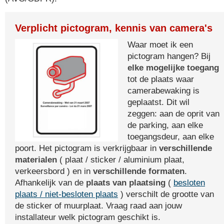
Verplicht pictogram, kennis van camera's
Waar moet ik een
pictogram hangen? Bij
elke mogelijke toegang
tot de plaats waar
camerabewaking is
geplaatst. Dit wil
zeggen: aan de oprit van
de parking, aan elke
toegangsdeur, aan elke
poort. Het pictogram is verkrijgbaar in
verschillende
materialen
( plaat / sticker / aluminium plaat,
verkeersbord ) en in
verschillende formaten
.
Afhankelijk van de
plaats van plaatsing
(
besloten
plaats / niet-besloten plaats
) verschilt de grootte van
de sticker of muurplaat. Vraag raad aan jouw
installateur welk pictogram geschikt is.