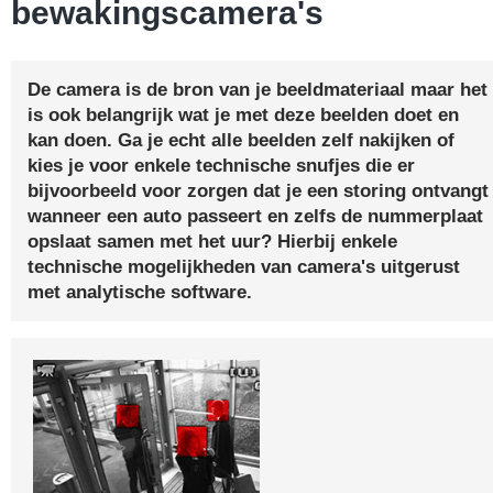
bewakingscamera's
De camera is de bron van je beeldmateriaal maar het
is ook belangrijk wat je met deze beelden doet en
kan doen. Ga je echt alle beelden zelf nakijken of
kies je voor enkele technische snufjes die er
bijvoorbeeld voor zorgen dat je een storing ontvangt
wanneer een auto passeert en zelfs de nummerplaat
opslaat samen met het uur? Hierbij enkele
technische mogelijkheden van camera's uitgerust
met analytische software.