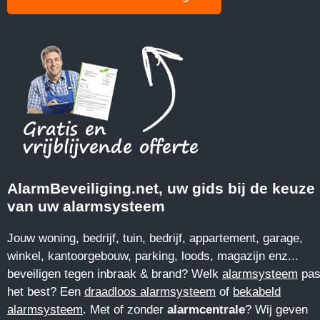
AlarmBeveiliging.net, uw gids bij de keuze
van uw alarmsysteem
Jouw woning, bedrijf, tuin, bedrijf, appartement, garage,
winkel, kantoorgebouw, parking, loods, magazijn enz...
beveiligen tegen inbraak & brand? Welk
alarmsysteem
pas
het best? Een
draadloos alarmsysteem
of
bekabeld
alarmsysteem
. Met of zonder
alarmcentrale
? Wij geven