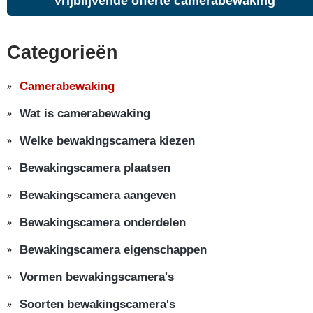
Vrijblijvende offerte camerabewaking
Categorieën
Camerabewaking
Wat is camerabewaking
Welke bewakingscamera kiezen
Bewakingscamera plaatsen
Bewakingscamera aangeven
Bewakingscamera onderdelen
Bewakingscamera eigenschappen
Vormen bewakingscamera's
Soorten bewakingscamera's