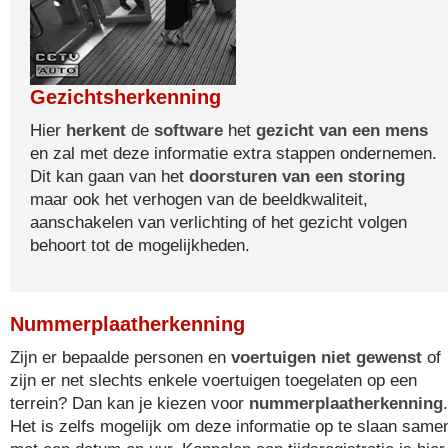
Gezichtsherkenning
Hier
herkent
de
software
het
gezicht van een mens
en zal met deze informatie extra stappen ondernemen.
Dit kan gaan van het
doorsturen van een storing
maar ook het verhogen van de beeldkwaliteit,
aanschakelen van verlichting of het gezicht volgen
behoort tot de mogelijkheden.
Nummerplaatherkenning
Zijn er bepaalde personen en
voertuigen niet gewenst
of
zijn er net slechts enkele voertuigen toegelaten op een
terrein? Dan kan je kiezen voor
nummerplaatherkenning
.
Het is zelfs mogelijk om deze informatie op te slaan same