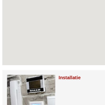
Installatie