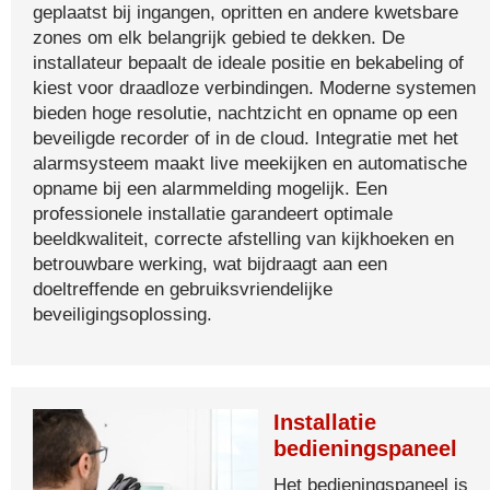
geplaatst bij ingangen, opritten en andere kwetsbare
zones om elk belangrijk gebied te dekken. De
installateur bepaalt de ideale positie en bekabeling of
kiest voor draadloze verbindingen. Moderne systemen
bieden hoge resolutie, nachtzicht en opname op een
beveiligde recorder of in de cloud. Integratie met het
alarmsysteem maakt live meekijken en automatische
opname bij een alarmmelding mogelijk. Een
professionele installatie garandeert optimale
beeldkwaliteit, correcte afstelling van kijkhoeken en
betrouwbare werking, wat bijdraagt aan een
doeltreffende en gebruiksvriendelijke
beveiligingsoplossing.
Installatie
bedieningspaneel
Het bedieningspaneel is