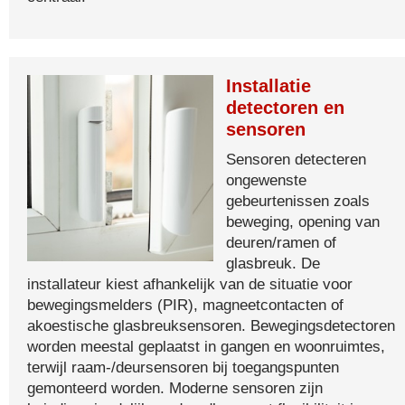
Installatie
detectoren en
sensoren
Sensoren detecteren
ongewenste
gebeurtenissen zoals
beweging, opening van
deuren/ramen of
glasbreuk. De
installateur kiest afhankelijk van de situatie voor
bewegingsmelders (PIR), magneetcontacten of
akoestische glasbreuksensoren. Bewegingsdetectoren
worden meestal geplaatst in gangen en woonruimtes,
terwijl raam-/deursensoren bij toegangspunten
gemonteerd worden. Moderne sensoren zijn