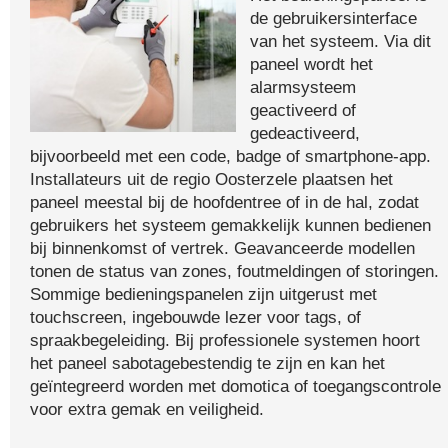
de gebruikersinterface
van het systeem. Via dit
paneel wordt het
alarmsysteem
geactiveerd of
gedeactiveerd,
bijvoorbeeld met een code, badge of smartphone-app.
Installateurs uit de regio Oosterzele plaatsen het
paneel meestal bij de hoofdentree of in de hal, zodat
gebruikers het systeem gemakkelijk kunnen bedienen
bij binnenkomst of vertrek. Geavanceerde modellen
tonen de status van zones, foutmeldingen of storingen.
Sommige bedieningspanelen zijn uitgerust met
touchscreen, ingebouwde lezer voor tags, of
spraakbegeleiding. Bij professionele systemen hoort
het paneel sabotagebestendig te zijn en kan het
geïntegreerd worden met domotica of toegangscontrole
voor extra gemak en veiligheid.