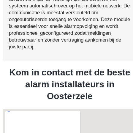
systeem automatisch over op het mobiele netwerk. De
communicatie is meestal versleuteld om
ongeautoriseerde toegang te voorkomen. Deze module
is essentieel voor snelle alarmopvolging en wordt
professioneel geconfigureerd zodat meldingen
betrouwbaar en zonder vertraging aankomen bij de
juiste partij.
Kom in contact met de beste
alarm installateurs in
Oosterzele