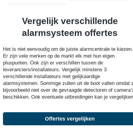
Vergelijk verschillende
alarmsysteem offertes
Het is niet eenvoudig om de juiste alarmcentrale te kiezen.
Er zijn vele merken op de markt elk met hun eigen
pluspunten. Ook zijn er verschillen tussen de
leveranciers/installateurs. Vergelijk minstens 3
verschillende installateurs met gelijkaardige
alarmsystemen. Sommige zullen uit de boot vallen omdat 
bijvoorbeeld niet over de gevraagde detectoren of camera’
beschikken. Ook eventuele uitbreidingen kan je vergelijken
Offertes vergelijken