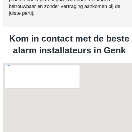
betrouwbaar en zonder vertraging aankomen bij de
juiste partij.
Kom in contact met de beste
alarm installateurs in Genk