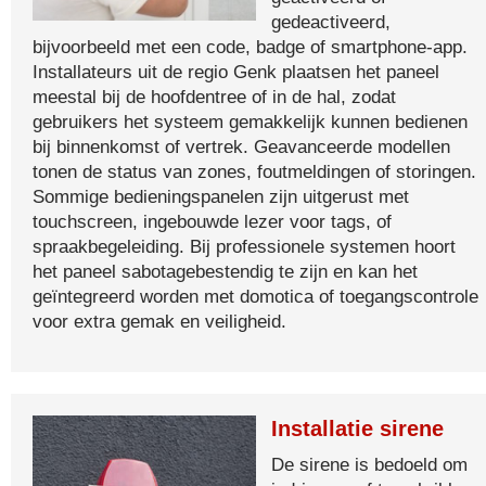
gedeactiveerd,
bijvoorbeeld met een code, badge of smartphone-app.
Installateurs uit de regio Genk plaatsen het paneel
meestal bij de hoofdentree of in de hal, zodat
gebruikers het systeem gemakkelijk kunnen bedienen
bij binnenkomst of vertrek. Geavanceerde modellen
tonen de status van zones, foutmeldingen of storingen.
Sommige bedieningspanelen zijn uitgerust met
touchscreen, ingebouwde lezer voor tags, of
spraakbegeleiding. Bij professionele systemen hoort
het paneel sabotagebestendig te zijn en kan het
geïntegreerd worden met domotica of toegangscontrole
voor extra gemak en veiligheid.
Installatie sirene
De sirene is bedoeld om