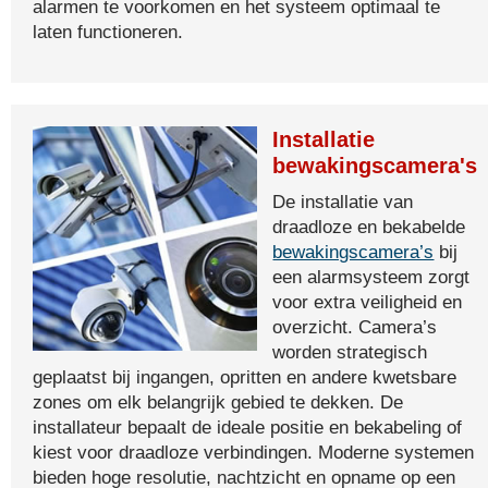
alarmen te voorkomen en het systeem optimaal te
laten functioneren.
Installatie
bewakingscamera's
De installatie van
draadloze en bekabelde
bewakingscamera’s
bij
een alarmsysteem zorgt
voor extra veiligheid en
overzicht. Camera’s
worden strategisch
geplaatst bij ingangen, opritten en andere kwetsbare
zones om elk belangrijk gebied te dekken. De
installateur bepaalt de ideale positie en bekabeling of
kiest voor draadloze verbindingen. Moderne systemen
bieden hoge resolutie, nachtzicht en opname op een