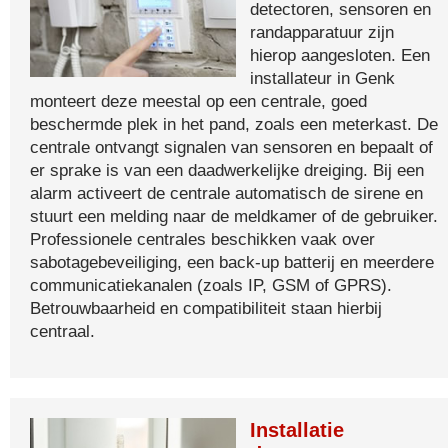
detectoren, sensoren en
randapparatuur zijn
hierop aangesloten. Een
installateur in Genk
monteert deze meestal op een centrale, goed
beschermde plek in het pand, zoals een meterkast. De
centrale ontvangt signalen van sensoren en bepaalt of
er sprake is van een daadwerkelijke dreiging. Bij een
alarm activeert de centrale automatisch de sirene en
stuurt een melding naar de meldkamer of de gebruiker.
Professionele centrales beschikken vaak over
sabotagebeveiliging, een back-up batterij en meerdere
communicatiekanalen (zoals IP, GSM of GPRS).
Betrouwbaarheid en compatibiliteit staan hierbij
centraal.
Installatie