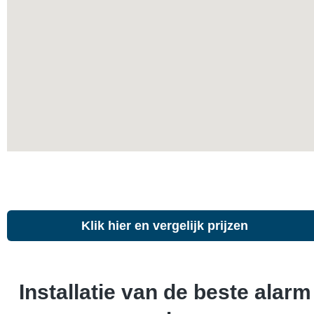
Klik hier en vergelijk prijzen
Installatie van de beste alarm