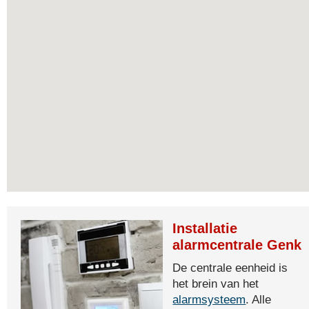
Installatie
alarmcentrale Genk
De centrale eenheid is
het brein van het
alarmsysteem
. Alle