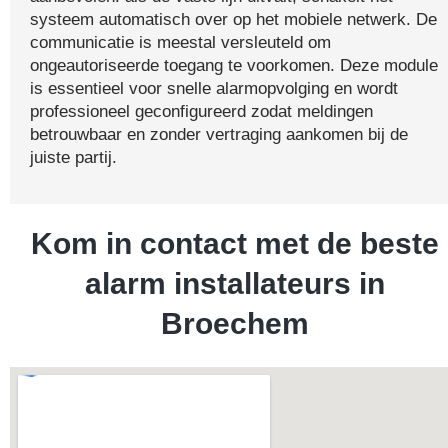
systeem automatisch over op het mobiele netwerk. De
communicatie is meestal versleuteld om
ongeautoriseerde toegang te voorkomen. Deze module
is essentieel voor snelle alarmopvolging en wordt
professioneel geconfigureerd zodat meldingen
betrouwbaar en zonder vertraging aankomen bij de
juiste partij.
Kom in contact met de beste
alarm installateurs in
Broechem