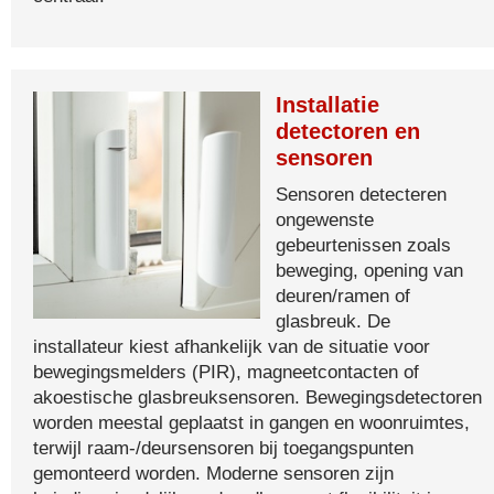
Installatie
detectoren en
sensoren
Sensoren detecteren
ongewenste
gebeurtenissen zoals
beweging, opening van
deuren/ramen of
glasbreuk. De
installateur kiest afhankelijk van de situatie voor
bewegingsmelders (PIR), magneetcontacten of
akoestische glasbreuksensoren. Bewegingsdetectoren
worden meestal geplaatst in gangen en woonruimtes,
terwijl raam-/deursensoren bij toegangspunten
gemonteerd worden. Moderne sensoren zijn