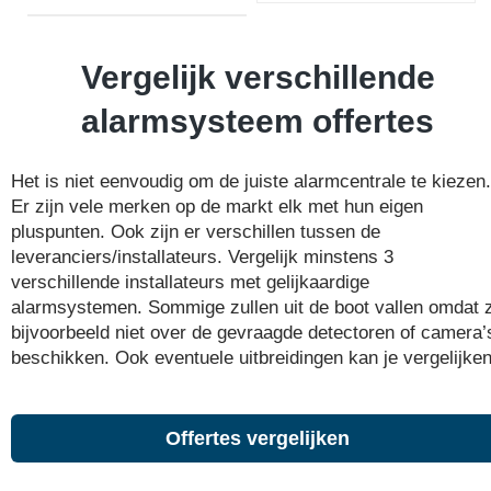
Vergelijk verschillende
alarmsysteem offertes
Het is niet eenvoudig om de juiste alarmcentrale te kiezen.
Er zijn vele merken op de markt elk met hun eigen
pluspunten. Ook zijn er verschillen tussen de
leveranciers/installateurs. Vergelijk minstens 3
verschillende installateurs met gelijkaardige
alarmsystemen. Sommige zullen uit de boot vallen omdat 
bijvoorbeeld niet over de gevraagde detectoren of camera’
beschikken. Ook eventuele uitbreidingen kan je vergelijken
Offertes vergelijken