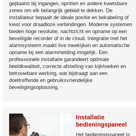
geplaatst bij ingangen, opritten en andere kwetsbare
zones om elk belangrijk gebied te dekken. De
installateur bepaalt de ideale positie en bekabeling of
kiest voor draadloze verbindingen. Moderne systemen
bieden hoge resolutie, nachtzicht en opname op een
beveiligde recorder of in de cloud. Integratie met het
alarmsysteem maakt live meekijken en automatische
opname bij een alarmmelding mogelijk. Een
professionele installatie garandeert optimale
beeldkwaliteit, correcte afstelling van kijkhoeken en
betrouwbare werking, wat bijdraagt aan een
doeltreffende en gebruiksvriendelijke
beveiligingsoplossing.
Installatie
bedieningspaneel
Het bedieningspaneel is