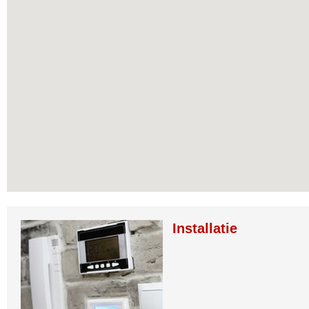
Installatie