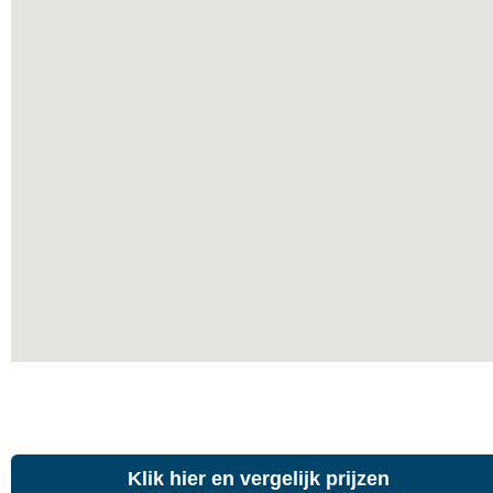
Klik hier en vergelijk prijzen