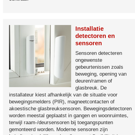
Installatie
detectoren en
sensoren
Sensoren detecteren
ongewenste
gebeurtenissen zoals
beweging, opening van
deuren/ramen of
glasbreuk. De
installateur kiest afhankelijk van de situatie voor
bewegingsmelders (PIR), magneetcontacten of
akoestische glasbreuksensoren. Bewegingsdetectoren
worden meestal geplaatst in gangen en woonruimtes,
terwijl raam-/deursensoren bij toegangspunten
gemonteerd worden. Moderne sensoren zijn