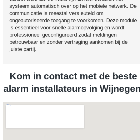
systeem automatisch over op het mobiele netwerk. De
communicatie is meestal versleuteld om
ongeautoriseerde toegang te voorkomen. Deze module
is essentieel voor snelle alarmopvolging en wordt
professioneel geconfigureerd zodat meldingen
betrouwbaar en zonder vertraging aankomen bij de
juiste partij.
Kom in contact met de beste
alarm installateurs in Wijnege