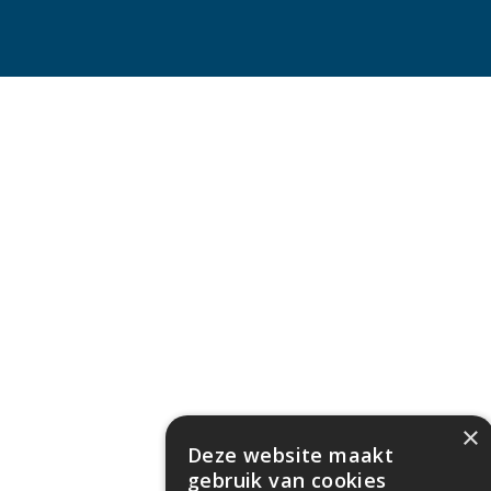
×
Deze website maakt
gebruik van cookies