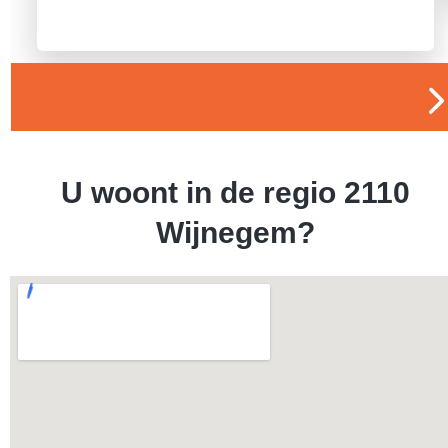
U woont in de regio 2110
Wijnegem?