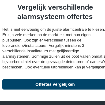
Vergelijk verschillende
alarmsysteem offertes
Het is niet eenvoudig om de juiste alarmcentrale te kiezen.
Er zijn vele merken op de markt elk met hun eigen
pluspunten. Ook zijn er verschillen tussen de
leveranciers/installateurs. Vergelijk minstens 3
verschillende installateurs met gelijkaardige
alarmsystemen. Sommige zullen uit de boot vallen omdat 
bijvoorbeeld niet over de gevraagde detectoren of camera’
beschikken. Ook eventuele uitbreidingen kan je vergelijken
Offertes vergelijken