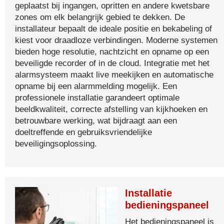
geplaatst bij ingangen, opritten en andere kwetsbare
zones om elk belangrijk gebied te dekken. De
installateur bepaalt de ideale positie en bekabeling of
kiest voor draadloze verbindingen. Moderne systemen
bieden hoge resolutie, nachtzicht en opname op een
beveiligde recorder of in de cloud. Integratie met het
alarmsysteem maakt live meekijken en automatische
opname bij een alarmmelding mogelijk. Een
professionele installatie garandeert optimale
beeldkwaliteit, correcte afstelling van kijkhoeken en
betrouwbare werking, wat bijdraagt aan een
doeltreffende en gebruiksvriendelijke
beveiligingsoplossing.
Installatie
bedieningspaneel
Het bedieningspaneel is