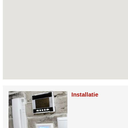
Installatie