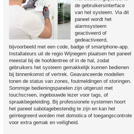
de gebruikersinterface
van het systeem. Via dit
paneel wordt het
alarmsysteem
geactiveerd of
gedeactiveerd,
bijvoorbeeld met een code, badge of smartphone-app.
Installateurs uit de regio Wijnegem plaatsen het paneel
meestal bij de hoofdentree of in de hal, zodat
gebruikers het systeem gemakkelijk kunnen bedienen
bij binnenkomst of vertrek. Geavanceerde modellen
tonen de status van zones, foutmeldingen of storingen.
Sommige bedieningspanelen zijn uitgerust met
touchscreen, ingebouwde lezer voor tags, of
spraakbegeleiding. Bij professionele systemen hoort
het paneel sabotagebestendig te zijn en kan het
geïntegreerd worden met domotica of toegangscontrole
voor extra gemak en veiligheid.