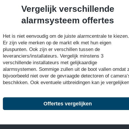
Vergelijk verschillende
alarmsysteem offertes
Het is niet eenvoudig om de juiste alarmcentrale te kiezen.
Er zijn vele merken op de markt elk met hun eigen
pluspunten. Ook zijn er verschillen tussen de
leveranciers/installateurs. Vergelijk minstens 3
verschillende installateurs met gelijkaardige
alarmsystemen. Sommige zullen uit de boot vallen omdat 
bijvoorbeeld niet over de gevraagde detectoren of camera’
beschikken. Ook eventuele uitbreidingen kan je vergelijken
Offertes vergelijken