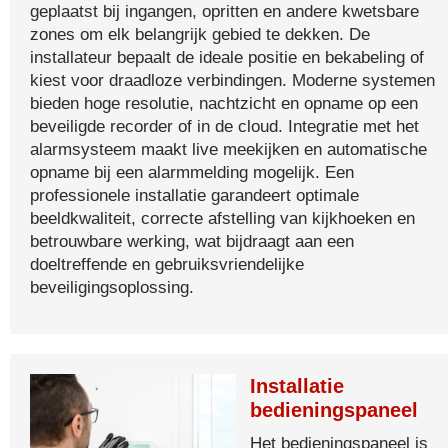
geplaatst bij ingangen, opritten en andere kwetsbare
zones om elk belangrijk gebied te dekken. De
installateur bepaalt de ideale positie en bekabeling of
kiest voor draadloze verbindingen. Moderne systemen
bieden hoge resolutie, nachtzicht en opname op een
beveiligde recorder of in de cloud. Integratie met het
alarmsysteem maakt live meekijken en automatische
opname bij een alarmmelding mogelijk. Een
professionele installatie garandeert optimale
beeldkwaliteit, correcte afstelling van kijkhoeken en
betrouwbare werking, wat bijdraagt aan een
doeltreffende en gebruiksvriendelijke
beveiligingsoplossing.
Installatie
bedieningspaneel
Het bedieningspaneel is