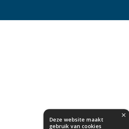
×
Deze website maakt
gebruik van cookies