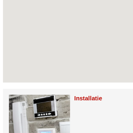
Installatie