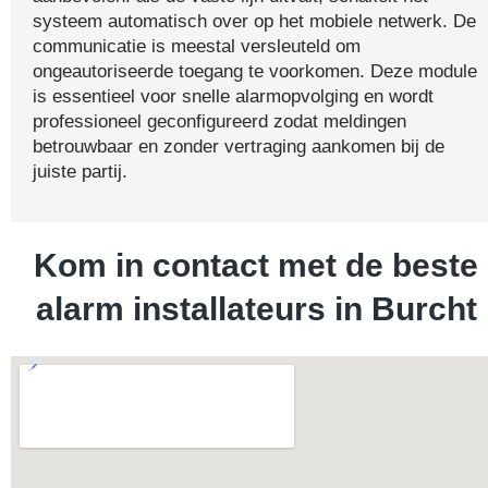
systeem automatisch over op het mobiele netwerk. De
communicatie is meestal versleuteld om
ongeautoriseerde toegang te voorkomen. Deze module
is essentieel voor snelle alarmopvolging en wordt
professioneel geconfigureerd zodat meldingen
betrouwbaar en zonder vertraging aankomen bij de
juiste partij.
Kom in contact met de beste
alarm installateurs in Burcht