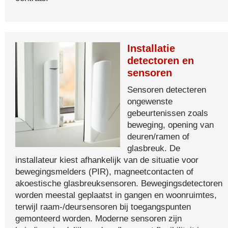
Installatie
detectoren en
sensoren
Sensoren detecteren
ongewenste
gebeurtenissen zoals
beweging, opening van
deuren/ramen of
glasbreuk. De
installateur kiest afhankelijk van de situatie voor
bewegingsmelders (PIR), magneetcontacten of
akoestische glasbreuksensoren. Bewegingsdetectoren
worden meestal geplaatst in gangen en woonruimtes,
terwijl raam-/deursensoren bij toegangspunten
gemonteerd worden. Moderne sensoren zijn