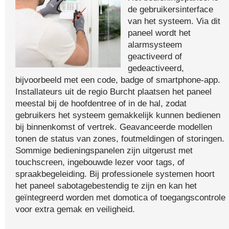
de gebruikersinterface
van het systeem. Via dit
paneel wordt het
alarmsysteem
geactiveerd of
gedeactiveerd,
bijvoorbeeld met een code, badge of smartphone-app.
Installateurs uit de regio Burcht plaatsen het paneel
meestal bij de hoofdentree of in de hal, zodat
gebruikers het systeem gemakkelijk kunnen bedienen
bij binnenkomst of vertrek. Geavanceerde modellen
tonen de status van zones, foutmeldingen of storingen.
Sommige bedieningspanelen zijn uitgerust met
touchscreen, ingebouwde lezer voor tags, of
spraakbegeleiding. Bij professionele systemen hoort
het paneel sabotagebestendig te zijn en kan het
geïntegreerd worden met domotica of toegangscontrole
voor extra gemak en veiligheid.