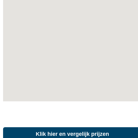
Klik hier en vergelijk prijzen