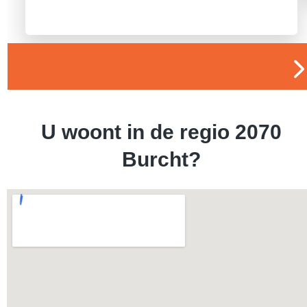
U woont in de regio 2070
Burcht?